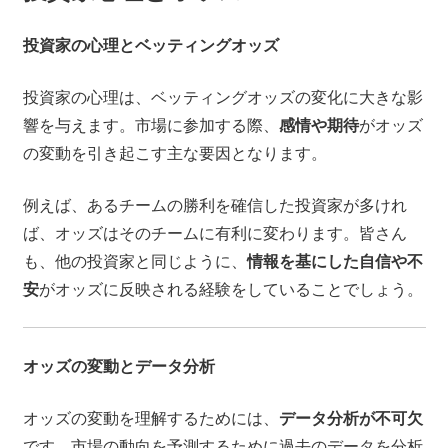
投資家の心理とベッティングオッズ
投資家の心理は、ベッティングオッズの変化に大きな影
響を与えます。市場に参加する際、
感情や期待
がオッズ
の変動を引き起こす主な要因となります。
例えば、あるチームの勝利を確信した投資家が多けれ
ば、オッズはそのチームに有利に変わります。皆さん
も、他の投資家と同じように、
情報を基にした自信や不
安
がオッズに反映される経験をしていることでしょう。
オッズの変動とデータ分析
オッズの変動を理解するためには、
データ分析が不可欠
です。市場の動向を予測するために過去のデータを分析