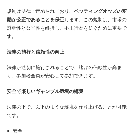
規制は法律で定められており、
ベッティングオッズの変
動が公正であることを保証
します。この規制は、市場の
透明性と公平性を維持し、不正行為を防ぐために重要で
す。
法律の施行と信頼性の向上
法律が適切に施行されることで、賭けの信頼性が高ま
り、参加者全員が安心して参加できます。
安全で楽しいギャンブル環境の構築
法律の下で、以下のような環境を作り上げることが可能
です。
安全