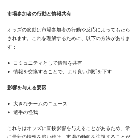
市場参加者の行動と情報共有
オッズの変動は市場参加者の行動や反応によってもたら
されます。これを理解するために、以下の方法がありま
す：
コミュニティとして情報を共有
情報を交換することで、より良い判断を下す
影響を与える要因
大きなチームのニュース
選手の怪我
これらはオッズに直接影響を与えることがあるため、常
に最新の情報を追い続け、市場の動向を注視することが