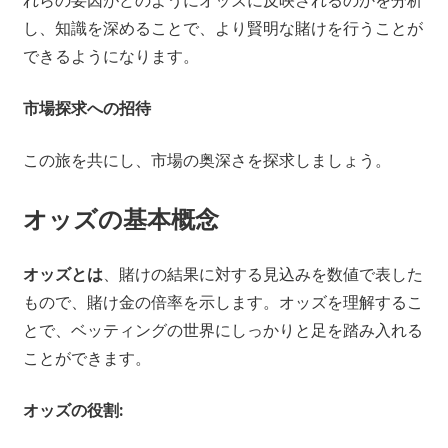
し、知識を深めることで、より賢明な賭けを行うことが
できるようになります。
市場探求への招待
この旅を共にし、市場の奥深さを探求しましょう。
オッズの基本概念
オッズとは
、賭けの結果に対する見込みを数値で表した
もので、賭け金の倍率を示します。オッズを理解するこ
とで、ベッティングの世界にしっかりと足を踏み入れる
ことができます。
オッズの役割: