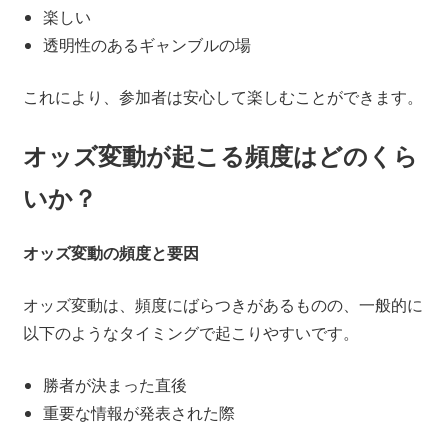
楽しい
透明性のあるギャンブルの場
これにより、参加者は安心して楽しむことができます。
オッズ変動が起こる頻度はどのくら
いか？
オッズ変動の頻度と要因
オッズ変動は、頻度にばらつきがあるものの、一般的に
以下のようなタイミングで起こりやすいです。
勝者が決まった直後
重要な情報が発表された際