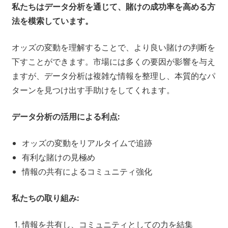
私たちはデータ分析を通じて、賭けの成功率を高める方
法を模索しています。
オッズの変動を理解することで、より良い賭けの判断を
下すことができます。市場には多くの要因が影響を与え
ますが、データ分析は複雑な情報を整理し、本質的なパ
ターンを見つけ出す手助けをしてくれます。
データ分析の活用による利点:
オッズの変動をリアルタイムで追跡
有利な賭けの見極め
情報の共有によるコミュニティ強化
私たちの取り組み:
情報を共有し、コミュニティとしての力を結集