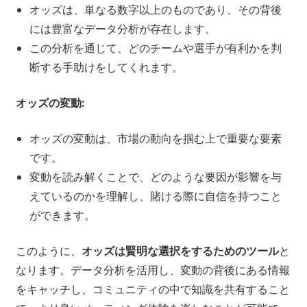
オッズは、単なる数字以上のものであり、その背後
には豊富なデータ分析が存在します。
この分析を通じて、どのチームや選手が有利かを判
断する手助けをしてくれます。
オッズの変動:
オッズの変動は、市場の動向を掴む上で重要な要素
です。
変動を読み解くことで、どのような要因が影響を与
えているのかを理解し、賭ける際に自信を持つこと
ができます。
このように、
オッズは賢明な選択をするためのツール
と
なります。データ分析を活用し、変動の背後にある情報
をキャッチし、コミュニティの中で知識を共有すること