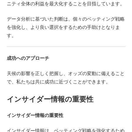
ニティ全体の利益を最大化することを目指しています。
データ分析に基づいた判断は、個々のベッティング戦略
を強化し、より良い選択をするための手助けとなりま
す。
成功へのアプローチ
天候の影響を正しく把握し、オッズの変動に備えること
で、私たちは共に成功に近づくことができます。
インサイダー情報の重要性
インサイダー情報の重要性
インサイダー情報は、ベッティング戦略を強化するため