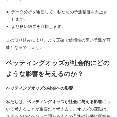
データ分析を駆使して、私たちの予測精度を向上さ
せます。
より良い結果を目指します。
この取り組みにより、より正確で信頼性の高い予測が可
能となるでしょう。
ベッティングオッズが社会的にどの
ような影響を与えるのか？
ベッティングオッズの社会への影響
私たちは、
ベッティングオッズが社会に与える影響
につ
いて考えることが重要だと考えます。オッズの変動は、
スポーツやイベントに関わる人々の予測や行動に影響を