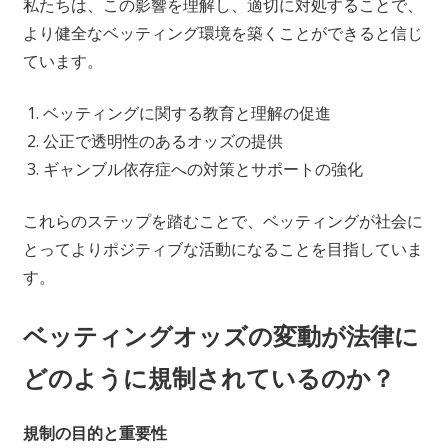
私たちは、この影響を理解し、適切に対処することで、
より健全なベッティング環境を築くことができると信じ
ています。
ベッティングに関する教育と理解の促進
公正で透明性のあるオッズの提供
ギャンブル依存症への対策とサポートの強化
これらのステップを踏むことで、ベッティングが社会に
とってよりポジティブな活動になることを目指していま
す。
ベッティングオッズの変動が法律に
どのように規制されているのか？
規制の目的と重要性