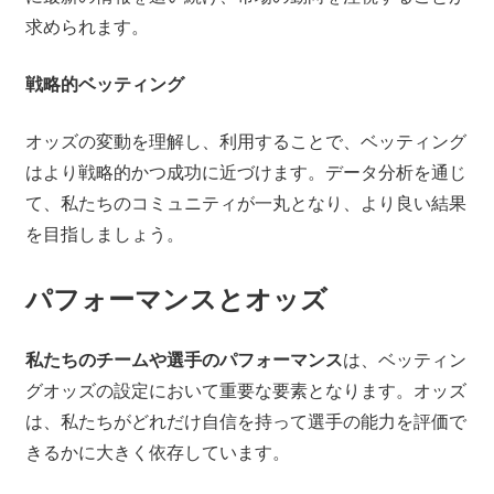
求められます。
戦略的ベッティング
オッズの変動を理解し、利用することで、ベッティング
はより戦略的かつ成功に近づけます。データ分析を通じ
て、私たちのコミュニティが一丸となり、より良い結果
を目指しましょう。
パフォーマンスとオッズ
私たちのチームや選手のパフォーマンス
は、ベッティン
グオッズの設定において重要な要素となります。オッズ
は、私たちがどれだけ自信を持って選手の能力を評価で
きるかに大きく依存しています。