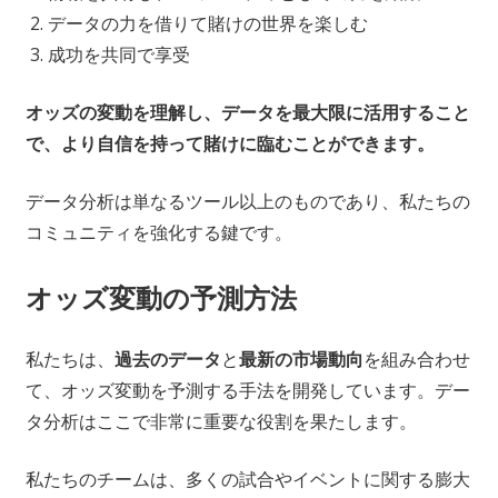
データの力を借りて賭けの世界を楽しむ
成功を共同で享受
オッズの変動を理解し、データを最大限に活用すること
で、より自信を持って賭けに臨むことができます。
データ分析は単なるツール以上のものであり、私たちの
コミュニティを強化する鍵です。
オッズ変動の予測方法
私たちは、
過去のデータ
と
最新の市場動向
を組み合わせ
て、オッズ変動を予測する手法を開発しています。デー
タ分析はここで非常に重要な役割を果たします。
私たちのチームは、多くの試合やイベントに関する膨大