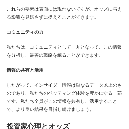
これらの要素は表面には現れないですが、オッズに与え
る影響を見逃さずに捉えることができます。
コミュニティの力
私たちは、コミュニティとして一丸となって、この情報
を分析し、最善の戦略を練ることができます。
情報の共有と活用
したがって、インサイダー情報は単なるデータ以上のも
のであり、私たちのベッティング体験を豊かにする一部
です。私たち全員がこの情報を共有し、活用すること
で、より良い結果を目指し続けましょう。
投資家心理とオッズ