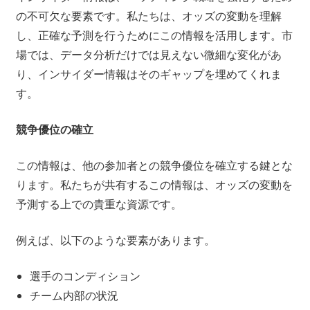
の不可欠な要素です。私たちは、オッズの変動を理解
し、正確な予測を行うためにこの情報を活用します。市
場では、データ分析だけでは見えない微細な変化があ
り、インサイダー情報はそのギャップを埋めてくれま
す。
競争優位の確立
この情報は、他の参加者との競争優位を確立する鍵とな
ります。私たちが共有するこの情報は、オッズの変動を
予測する上での貴重な資源です。
例えば、以下のような要素があります。
選手のコンディション
チーム内部の状況