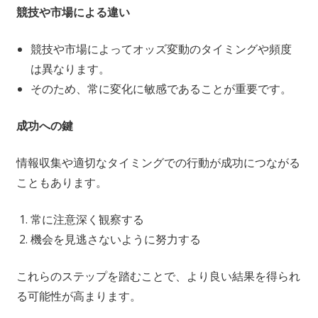
競技や市場による違い
競技や市場によってオッズ変動のタイミングや頻度
は異なります。
そのため、常に変化に敏感であることが重要です。
成功への鍵
情報収集や適切なタイミングでの行動が成功につながる
こともあります。
常に注意深く観察する
機会を見逃さないように努力する
これらのステップを踏むことで、より良い結果を得られ
る可能性が高まります。