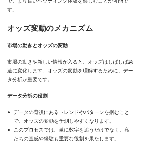
で、より良いベッティング体験を楽しむことが可能で
す。
オッズ変動のメカニズム
市場の動きとオッズの変動
市場の動きや新しい情報が入ると、オッズはしばしば急
速に変化します。オッズの変動を理解するために、デー
タ分析が重要です。
データ分析の役割
データの背後にあるトレンドやパターンを掴むこと
で、オッズの変動を予測しやすくなります。
このプロセスでは、単に数字を追うだけでなく、私
たちの直感や経験も重要な役割を果たします。