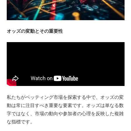
オッズの変動とその重要性
私たちがベッティング市場を探索する中で、オッズの変
動は常に注目すべき重要な要素です。オッズは単なる数
字ではなく、市場の動向や参加者の心理を反映した複雑
な指標です。