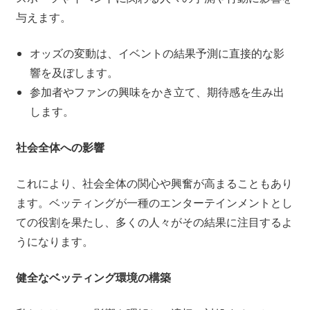
与えます。
オッズの変動は、イベントの結果予測に直接的な影
響を及ぼします。
参加者やファンの興味をかき立て、期待感を生み出
します。
社会全体への影響
これにより、社会全体の関心や興奮が高まることもあり
ます。ベッティングが一種のエンターテインメントとし
ての役割を果たし、多くの人々がその結果に注目するよ
うになります。
健全なベッティング環境の構築