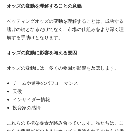
オッズの変動を理解することの意義
ベッティングオッズの変動を理解することは、成功する
賭けの鍵となるだけでなく、市場の仕組みをより深く理
解する手助けとなります。
オッズの変動に影響を与える要因
オッズの変動には、多くの要因が影響を及ぼします。
チームや選手のパフォーマンス
天候
インサイダー情報
投資家の感情
これらの多様な要素が絡み合っています。私たちは、こ
れらの要因がどのようにオッズに反映されるのかを分析