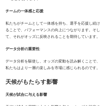
チームの一体感と応援
:
私たちがチームとして一体感を持ち、選手を応援し続け
ることで、パフォーマンスの向上につながります。そし
て、それがオッズに反映されることを期待しています。
データ分析の重要性
:
データ分析を駆使し、オッズの変動を読み解くことで、
私たちはより一層の楽しみを市場に感じられるのです。
天候がもたらす影響
天候が試合に与える影響