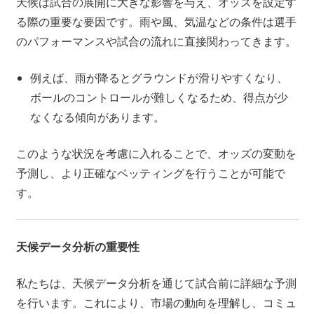
天候は試合の展開に大きな影響を与え、オッズを設定す
る際の重要な要因です。雨や風、気温などの条件は選手
のパフォーマンスや試合の流れに直接関わってきます。
例えば、雨が降るとグラウンドが滑りやすくなり、
ボールのコントロールが難しくなるため、得点が少
なくなる傾向があります。
このような状況を考慮に入れることで、オッズの変動を
予測し、より正確なベッティングを行うことが可能で
す。
天候データ分析の重要性
私たちは、天候データ分析を通じて試合前に詳細な予測
を行います。これにより、市場の動向を理解し、コミュ