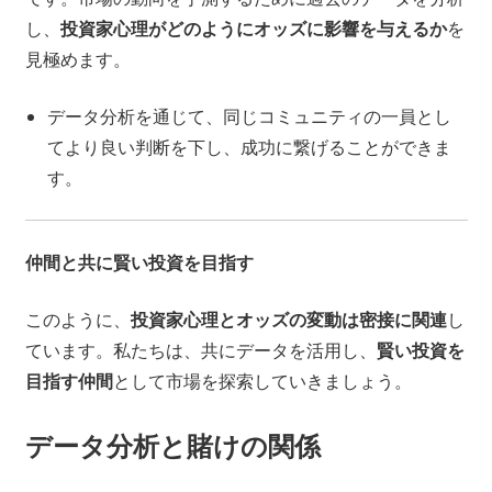
し、
投資家心理がどのようにオッズに影響を与えるか
を
見極めます。
データ分析を通じて、同じコミュニティの一員とし
てより良い判断を下し、成功に繋げることができま
す。
仲間と共に賢い投資を目指す
このように、
投資家心理とオッズの変動は密接に関連
し
ています。私たちは、共にデータを活用し、
賢い投資を
目指す仲間
として市場を探索していきましょう。
データ分析と賭けの関係