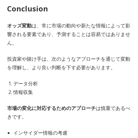
Conclusion
オッズ変動
は、常に市場の動向や新たな情報によって影
響される要素であり、予測することは容易ではありませ
ん。
投資家や賭け手は、次のようなアプローチを通じて変動
を理解し、より良い判断を下す必要があります。
データ分析
情報収集
市場の変化に対応するためのアプローチ
は慎重であるべ
きです。
インサイダー情報の考慮