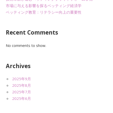
ン
市場に与える影響を探るベッティング経済学
ベッティング教育：リテラシー向上の重要性
Recent Comments
No comments to show.
Archives
2025年9月
2025年8月
2025年7月
2025年6月