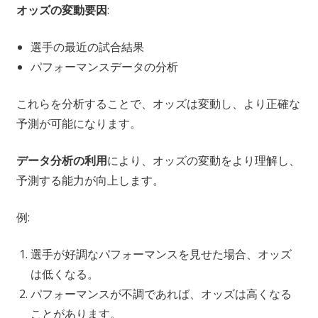
オッズの変動要因
:
選手の最近の試合結果
パフォーマンスデータの分析
これらを分析することで、オッズは変動し、より正確な
予測が可能になります。
データ分析の利用
により、オッズの変動をより理解し、
予測する能力が向上します。
例:
選手が好調なパフォーマンスを見せた場合、オッズ
は低くなる。
パフォーマンスが不調であれば、オッズは高くなる
ことがあります。