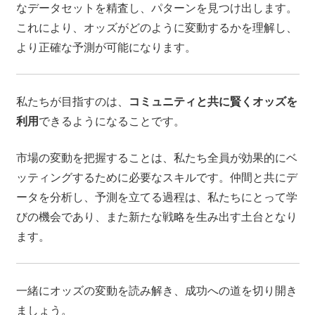
なデータセットを精査し、パターンを見つけ出します。
これにより、オッズがどのように変動するかを理解し、
より正確な予測が可能になります。
私たちが目指すのは、
コミュニティと共に賢くオッズを
利用
できるようになることです。
市場の変動を把握することは、私たち全員が効果的にベ
ッティングするために必要なスキルです。仲間と共にデ
ータを分析し、予測を立てる過程は、私たちにとって学
びの機会であり、また新たな戦略を生み出す土台となり
ます。
一緒にオッズの変動を読み解き、成功への道を切り開き
ましょう。