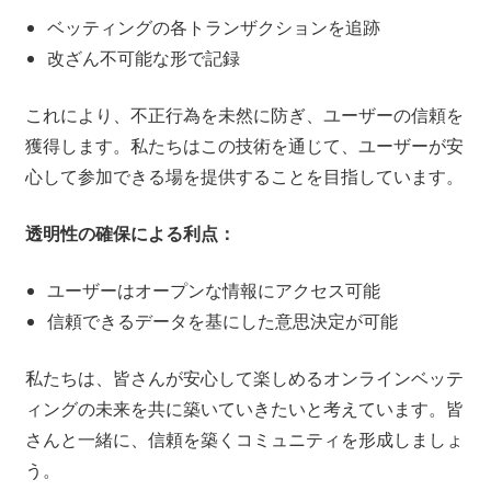
ベッティングの各トランザクションを追跡
改ざん不可能な形で記録
これにより、不正行為を未然に防ぎ、ユーザーの信頼を
獲得します。私たちはこの技術を通じて、ユーザーが安
心して参加できる場を提供することを目指しています。
透明性の確保による利点：
ユーザーはオープンな情報にアクセス可能
信頼できるデータを基にした意思決定が可能
私たちは、皆さんが安心して楽しめるオンラインベッテ
ィングの未来を共に築いていきたいと考えています。皆
さんと一緒に、信頼を築くコミュニティを形成しましょ
う。