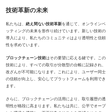
技術革新の未来
私たちは、
絶え間ない技術革新
を通じて、オンラインベ
ッティングの未来を形作り続けています。新しい技術の
導入により、私たちのコミュニティはより透明性と信頼
性を求めています。
ブロックチェーン技術
はその要望に応える鍵です。この
技術により、すべての取引が分散型の台帳に記録され、
改ざんが不可能になります。これにより、ユーザー同士
の信頼が向上し、安心してプラットフォームを利用でき
ます。
さらに、ブロックチェーンの活用により、取引履歴の透
明性が格段に高まります。私たちは共に、公平でオープ