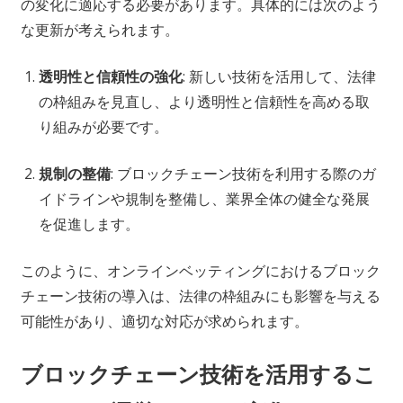
の変化に適応する必要があります。具体的には次のよう
な更新が考えられます。
透明性と信頼性の強化
: 新しい技術を活用して、法律
の枠組みを見直し、より透明性と信頼性を高める取
り組みが必要です。
規制の整備
: ブロックチェーン技術を利用する際のガ
イドラインや規制を整備し、業界全体の健全な発展
を促進します。
このように、オンラインベッティングにおけるブロック
チェーン技術の導入は、法律の枠組みにも影響を与える
可能性があり、適切な対応が求められます。
ブロックチェーン技術を活用するこ