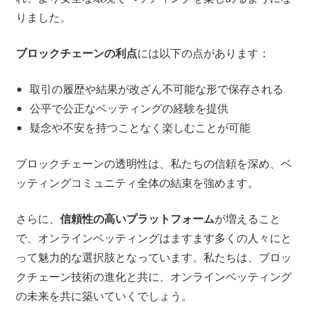
りました。
ブロックチェーンの利点
には以下の点があります：
取引の履歴や結果が改ざん不可能な形で保存される
公平で公正なベッティングの経験を提供
疑念や不安を持つことなく楽しむことが可能
ブロックチェーンの透明性は、私たちの信頼を深め、ベ
ッティングコミュニティ全体の結束を強めます。
さらに、
信頼性の高いプラットフォーム
が増えること
で、オンラインベッティングはますます多くの人々にと
って魅力的な選択肢となっています。私たちは、ブロッ
クチェーン技術の進化と共に、オンラインベッティング
の未来を共に築いていくでしょう。