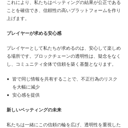
これにより、私たちはベッティングの結果が公正である
ことを確信でき、信頼性の高いプラットフォームを作り
上げます。
プレイヤーが求める安心感
プレイヤーとして私たちが求めるのは、安心して楽しめ
る場所です。ブロックチェーンの透明性は、疑念をなく
し、コミュニティ全体で信頼を築く基盤となります。
皆で同じ情報を共有することで、不正行為のリスク
を大幅に減少
安心感を提供
新しいベッティングの未来
私たちは一緒にこの信頼の輪を広げ、透明性を重視した