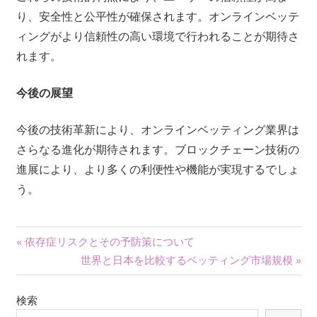
り、安全性と公平性が確保されます。オンラインベッテ
ィングがより信頼性の高い環境で行われることが期待さ
れます。
今後の展望
今後の技術革新により、オンラインベッティング業界は
さらなる進化が期待されます。ブロックチェーン技術の
進展により、より多くの利便性や機能が実現するでしょ
う。
投
« 依存症リスクとその予防策について
世界と日本を比較するベッティング市場規模 »
稿
ナ
検索