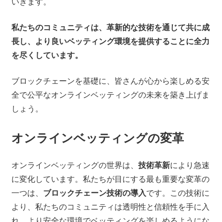
いきます。
私たちのコミュニティは、革新的な技術を通じて共に成
長し、より良いベッティング環境を提供することに全力
を尽くしています。
ブロックチェーンを基礎に、皆さんが心から楽しめる安
全で公平なオンラインベッティングの未来を築き上げま
しょう。
オンラインベッティングの変革
オンラインベッティングの世界は、
技術革新
により急速
に変化しています。私たちが目にする最も重要な変革の
一つは、
ブロックチェーン技術の導入
です。この技術に
より、私たちのコミュニティは透明性と信頼性を手に入
れ、より安全な環境でベッティングを楽しめるようにな