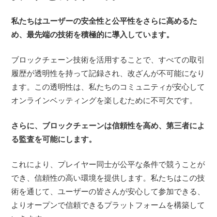
私たちはユーザーの安全性と公平性をさらに高めるた
め、最先端の技術を積極的に導入しています。
ブロックチェーン技術を活用することで、すべての取引
履歴が透明性を持って記録され、改ざんが不可能になり
ます。この透明性は、私たちのコミュニティが安心して
オンラインベッティングを楽しむために不可欠です。
さらに、ブロックチェーンは信頼性を高め、第三者によ
る監査を可能にします。
これにより、プレイヤー同士が公平な条件で競うことが
でき、信頼性の高い環境を提供します。私たちはこの技
術を通じて、ユーザーの皆さんが安心して参加できる、
よりオープンで信頼できるプラットフォームを構築して