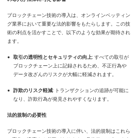
ブロックチェーン技術の導入は、オンラインベッティン
グ業界において重要な法的影響をもたらします。この技
術の利点を活かすことで、以下のような効果が期待され
ます。
取引の透明性とセキュリティの向上
: すべての取引が
ブロックチェーン上に記録されるため、不正行為や
データ改ざんのリスクが大幅に軽減されます。
詐欺のリスク軽減
: トランザクションの追跡が可能に
なり、詐欺行為が発見されやすくなります。
法的規制の必要性
ブロックチェーン技術の導入に伴い、法的規制はこれら