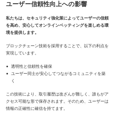
ユーザー信頼性向上への影響
私たちは、セキュリティ強化策によってユーザーの信頼
を高め、安心してオンラインベッティングを楽しめる環
境を提供します。
ブロックチェーン技術を採用することで、以下の利点を
実現しています。
透明性と信頼性を確保
ユーザー同士が安心してつながるコミュニティを築
く
この技術により、取引履歴は改ざんが難しく、誰もがア
クセス可能な形で保存されます。そのため、ユーザーは
情報の正確性に確信を持てます。