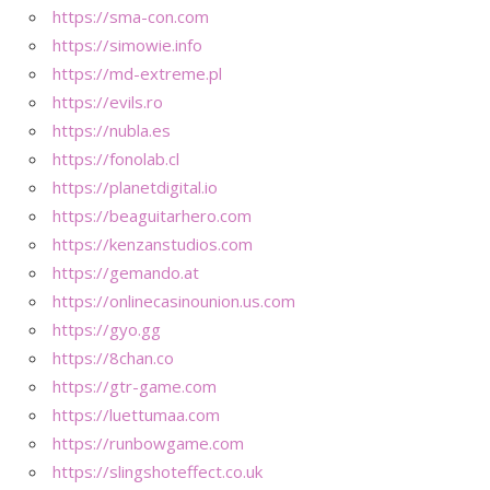
https://sma-con.com
https://simowie.info
https://md-extreme.pl
https://evils.ro
https://nubla.es
https://fonolab.cl
https://planetdigital.io
https://beaguitarhero.com
https://kenzanstudios.com
https://gemando.at
https://onlinecasinounion.us.com
https://gyo.gg
https://8chan.co
https://gtr-game.com
https://luettumaa.com
https://runbowgame.com
https://slingshoteffect.co.uk