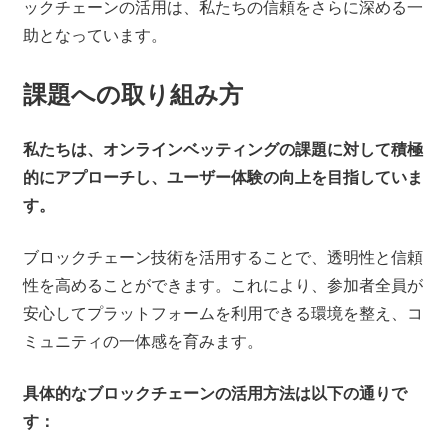
ックチェーンの活用は、私たちの信頼をさらに深める一
助となっています。
課題への取り組み方
私たちは、オンラインベッティングの課題に対して積極
的にアプローチし、ユーザー体験の向上を目指していま
す。
ブロックチェーン技術を活用することで、透明性と信頼
性を高めることができます。これにより、参加者全員が
安心してプラットフォームを利用できる環境を整え、コ
ミュニティの一体感を育みます。
具体的なブロックチェーンの活用方法は以下の通りで
す：