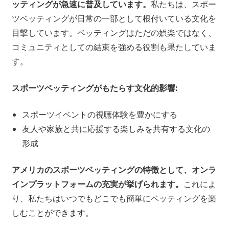
ッティングが急速に普及しています。
私たちは、スポー
ツベッティングが日常の一部として根付いている文化を
目撃しています。ベッティングはただの娯楽ではなく、
コミュニティとしての結束を強める役割も果たしていま
す。
スポーツベッティングがもたらす文化的影響:
スポーツイベントの視聴体験を豊かにする
友人や家族と共に応援する楽しみを共有する文化の
形成
アメリカのスポーツベッティングの特徴として、オンラ
インプラットフォームの充実が挙げられます。
これによ
り、私たちはいつでもどこでも簡単にベッティングを楽
しむことができます。