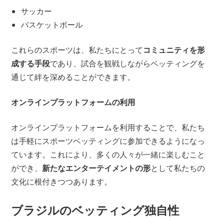
サッカー
バスケットボール
これらのスポーツは、私たちにとって
コミュニティを形
成する手段
であり、試合を観戦しながらベッティングを
通じて絆を深めることができます。
オンラインプラットフォームの利用
オンラインプラットフォームを利用することで、私たち
は手軽にスポーツベッティングに参加できるようになっ
ています。これにより、多くの人々が一緒に楽しむこと
ができ、
新たなエンターテイメントの形
として私たちの
文化に根付きつつあります。
ブラジルのベッティング独自性