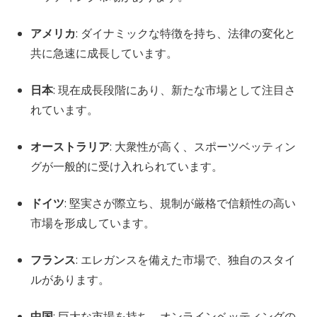
アメリカ
: ダイナミックな特徴を持ち、法律の変化と
共に急速に成長しています。
日本
: 現在成長段階にあり、新たな市場として注目さ
れています。
オーストラリア
: 大衆性が高く、スポーツベッティン
グが一般的に受け入れられています。
ドイツ
: 堅実さが際立ち、規制が厳格で信頼性の高い
市場を形成しています。
フランス
: エレガンスを備えた市場で、独自のスタイ
ルがあります。
中国
: 巨大な市場を持ち、オンラインベッティングの