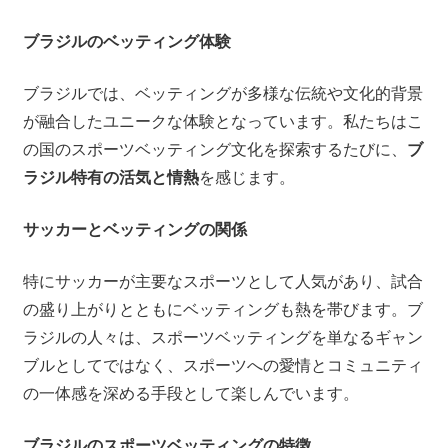
ブラジルのベッティング体験
ブラジルでは、ベッティングが多様な伝統や文化的背景
が融合したユニークな体験となっています。私たちはこ
の国のスポーツベッティング文化を探索するたびに、
ブ
ラジル特有の活気と情熱
を感じます。
サッカーとベッティングの関係
特にサッカーが主要なスポーツとして人気があり、試合
の盛り上がりとともにベッティングも熱を帯びます。ブ
ラジルの人々は、スポーツベッティングを単なるギャン
ブルとしてではなく、スポーツへの愛情とコミュニティ
の一体感を深める手段として楽しんでいます。
ブラジルのスポーツベッティングの特徴