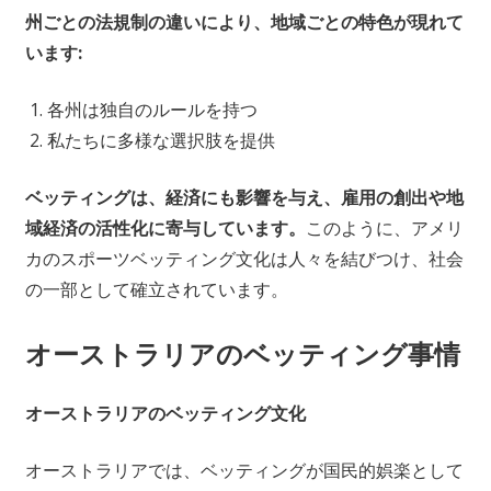
州ごとの法規制の違いにより、地域ごとの特色が現れて
います:
各州は独自のルールを持つ
私たちに多様な選択肢を提供
ベッティングは、経済にも影響を与え、雇用の創出や地
域経済の活性化に寄与しています。
このように、アメリ
カのスポーツベッティング文化は人々を結びつけ、社会
の一部として確立されています。
オーストラリアのベッティング事情
オーストラリアのベッティング文化
オーストラリアでは、ベッティングが国民的娯楽として