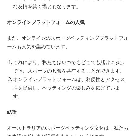
な友情を築く場ともなります。
オンラインプラットフォームの人気
また、オンラインのスポーツベッティングプラットフォ
ームも人気を集めています。
これにより、私たちはいつでもどこでも賭けに参加
でき、スポーツの興奮を共有することができます。
オンラインプラットフォームは、利便性とアクセス
性を提供し、ベッティングの楽しみを広げていま
す。
結論
オーストラリアのスポーツベッティング文化は、私たち