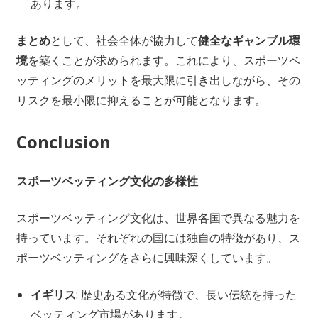
あります。
まとめ
として、社会全体が協力して
健全なギャンブル環
境
を築くことが求められます。これにより、スポーツベ
ッティングのメリットを最大限に引き出しながら、その
リスクを最小限に抑えることが可能となります。
Conclusion
スポーツベッティング文化の多様性
スポーツベッティング文化は、世界各国で異なる魅力を
持っています。それぞれの国には独自の特徴があり、ス
ポーツベッティングをさらに興味深くしています。
イギリス
: 歴史ある文化が特徴で、長い伝統を持った
ベッティング市場があります。