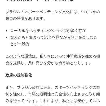
ブラジルのスポーツベッティング文化には、いくつかの
独自の特徴があります。
ローカルなベッティングショップが多く存在
友人たちと集まって試合を見ながら賭けを楽しむこ
とが一般的
このような環境は、私たちにとって仲間意識を強める機
会を提供し、共に喜びを分かち合う場となります。
政府の規制強化
また、ブラジル政府は最近、スポーツベッティングの規
制を強化し、市場の透明性と安全性を向上させる取り組
みを行っています。これにより、私たちは安心してスポ