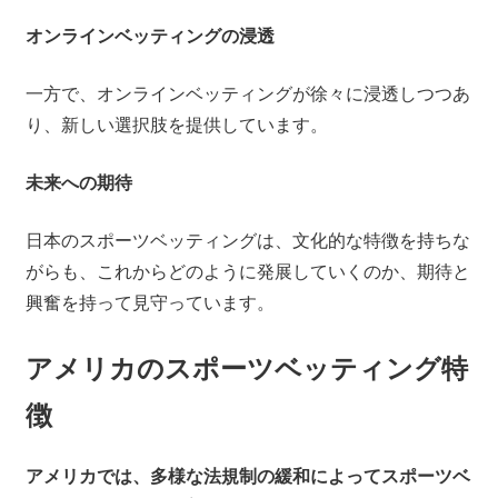
オンラインベッティングの浸透
一方で、オンラインベッティングが徐々に浸透しつつあ
り、新しい選択肢を提供しています。
未来への期待
日本のスポーツベッティングは、文化的な特徴を持ちな
がらも、これからどのように発展していくのか、期待と
興奮を持って見守っています。
アメリカのスポーツベッティング特
徴
アメリカでは、多様な法規制の緩和によってスポーツベ