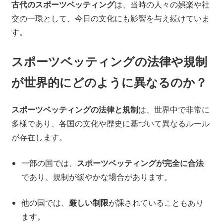
古代のスポーツベッティング
は、当時の人々の娯楽や社
交の一環として、今日の文化にも影響を与え続けていま
す。
スポーツベッティングの法律や規制
が世界的にどのように異なるのか？
スポーツベッティングの法律と規制
は、世界中で非常に
多様であり、各国の文化や歴史に基づいて異なるルール
が存在します。
一部の国では、
スポーツベッティングが完全に合法
であり、規制が緩やかな場合があります。
他の国では、
厳しい制限
が課されていることもあり
ます。