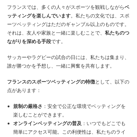
フランスでは、多くの人々がスポーツを観戦しながら
ベ
ッティングを楽しんでいます
。私たちの文化では、スポ
ーツベッティングはただのギャンブル以上のものです。
それは、友人や家族と一緒に楽しむことで、
私たちのつ
ながりを深める手段
です。
サッカーやラグビーの試合の日には、私たちは集まり、
誰が勝つかを予想し、一緒に興奮を共有します。
フランスのスポーツベッティングの特徴
として、以下の
点があります：
規制の厳格さ
：安全で公正な環境でベッティングを
楽しむことができます。
オンラインベッティングの普及
：いつでもどこでも
簡単にアクセス可能。この利便性は、私たちのライ