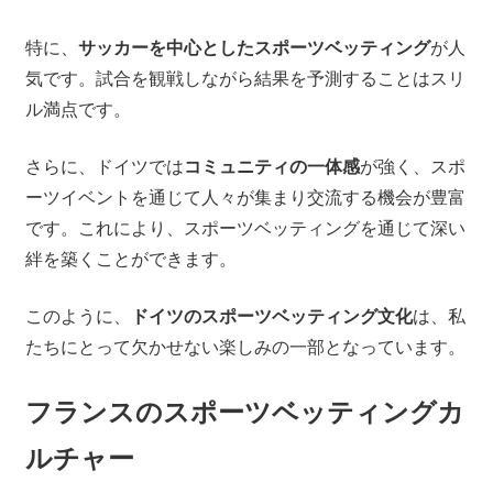
特に、
サッカーを中心としたスポーツベッティング
が人
気です。試合を観戦しながら結果を予測することはスリ
ル満点です。
さらに、ドイツでは
コミュニティの一体感
が強く、スポ
ーツイベントを通じて人々が集まり交流する機会が豊富
です。これにより、スポーツベッティングを通じて深い
絆を築くことができます。
このように、
ドイツのスポーツベッティング文化
は、私
たちにとって欠かせない楽しみの一部となっています。
フランスのスポーツベッティングカ
ルチャー