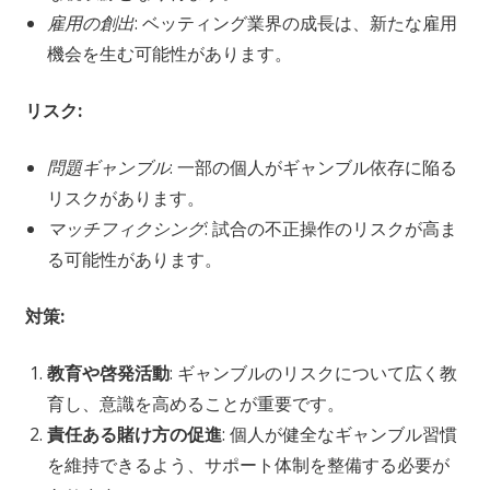
雇用の創出
: ベッティング業界の成長は、新たな雇用
機会を生む可能性があります。
リスク:
問題ギャンブル
: 一部の個人がギャンブル依存に陥る
リスクがあります。
マッチフィクシング
: 試合の不正操作のリスクが高ま
る可能性があります。
対策:
教育や啓発活動
: ギャンブルのリスクについて広く教
育し、意識を高めることが重要です。
責任ある賭け方の促進
: 個人が健全なギャンブル習慣
を維持できるよう、サポート体制を整備する必要が