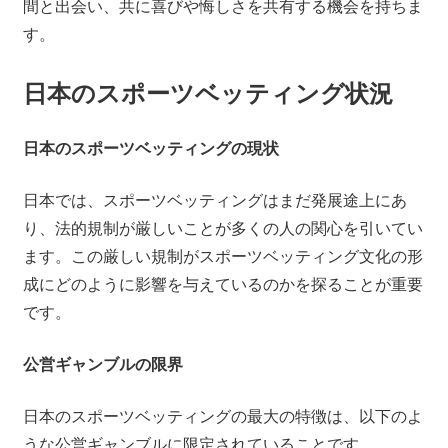
間と出会い、共に喜びや悔しさを共有する機会を持ちま
す。
日本のスポーツベッティング状況
日本のスポーツベッティングの現状
日本では、スポーツベッティングはまだ発展途上にあ
り、法的規制が厳しいことが多くの人の関心を引いてい
ます。この厳しい規制がスポーツベッティング文化の形
成にどのように影響を与えているのかを探ることが重要
です。
公営ギャンブルの限界
日本のスポーツベッティングの最大の特徴は、以下のよ
うな公営ギャンブルに限定されていることです。