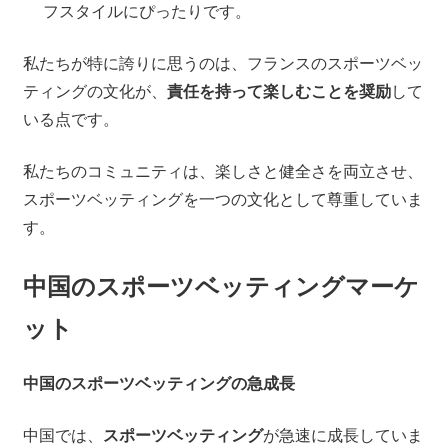
フスタイルにぴったりです。
私たちが特に誇りに思うのは、フランスのスポーツベッ
ティングの文化が、
責任を持って楽しむことを奨励
して
いる点です。
私たちのコミュニティは、楽しさと健全さを両立させ、
スポーツベッティングを一つの文化として尊重していま
す。
中国のスポーツベッティングマーケ
ット
中国のスポーツベッティングの急成長
中国では、
スポーツベッティング
が急速に成長していま