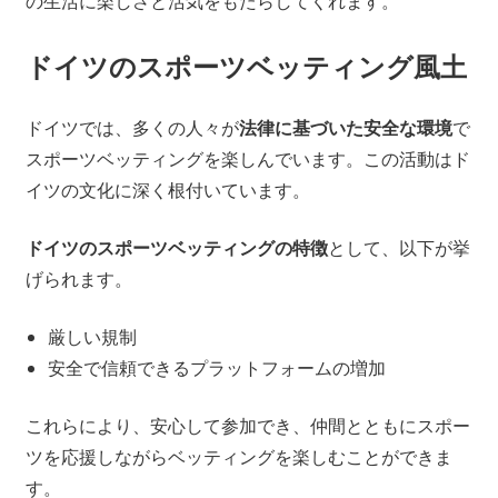
の生活に楽しさと活気をもたらしてくれます。
ドイツのスポーツベッティング風土
ドイツでは、多くの人々が
法律に基づいた安全な環境
で
スポーツベッティングを楽しんでいます。この活動はド
イツの文化に深く根付いています。
ドイツのスポーツベッティングの特徴
として、以下が挙
げられます。
厳しい規制
安全で信頼できるプラットフォームの増加
これらにより、安心して参加でき、仲間とともにスポー
ツを応援しながらベッティングを楽しむことができま
す。