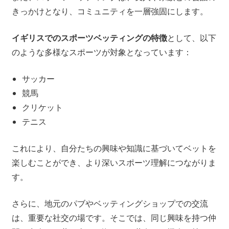
きっかけとなり、コミュニティを一層強固にします。
イギリスでのスポーツベッティングの特徴
として、以下
のような多様なスポーツが対象となっています：
サッカー
競馬
クリケット
テニス
これにより、自分たちの興味や知識に基づいてベットを
楽しむことができ、より深いスポーツ理解につながりま
す。
さらに、地元のパブやベッティングショップでの交流
は、重要な社交の場です。そこでは、同じ興味を持つ仲