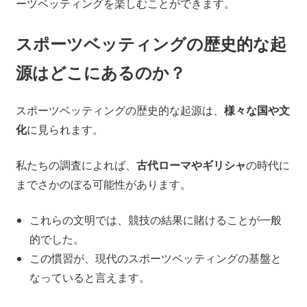
ーツベッティングを楽しむことができます。
スポーツベッティングの歴史的な起
源はどこにあるのか？
スポーツベッティングの歴史的な起源は、
様々な国や文
化
に見られます。
私たちの調査によれば、
古代ローマやギリシャ
の時代に
までさかのぼる可能性があります。
これらの文明では、競技の結果に賭けることが一般
的でした。
この慣習が、現代のスポーツベッティングの基盤と
なっていると言えます。