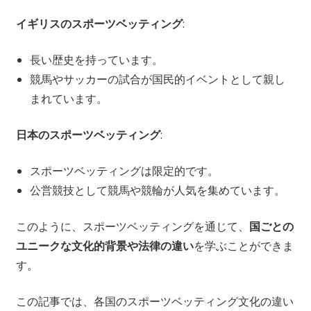
イギリスのスポーツベッティング
:
長い歴史を持っています。
競馬やサッカーの試合が国民的イベントとして親し
まれています。
日本のスポーツベッティング
:
スポーツベッティングは限定的です。
公営競技として競馬や競輪が人気を集めています。
このように、スポーツベッティングを通じて、
国ごとの
ユニークな文化的背景や法律の違い
を学ぶことができま
す。
この記事では、各国のスポーツベッティング文化の違い