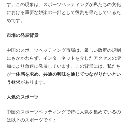
す。この現象は、スポーツベッティングが私たちの文化
における重要な娯楽の一部として役割を果たしているた
めです。
市場の発展背景
中国のスポーツベッティング市場は、厳しい政府の規制
にもかかわらず、インターネットを介したアクセスの増
加により急速に発展しています。この背景には、私たち
が
一体感を求め、共通の興味を通じてつながりたいとい
う欲求
があります。
人気のスポーツ
中国のスポーツベッティングで特に人気を集めているの
は以下のスポーツです：