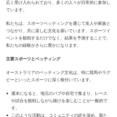
広く受け入れられており、多くの人々が日常的に参加し
ています。
私たちは、スポーツベッティングを通じて友人や家族と
つながり、共に楽しむ文化を築いています。スポーツイ
ベントを観戦するだけでなく、結果を予測することで、
私たちの経験がさらに豊かになります。
主要スポーツとベッティング
オーストラリアのベッティング文化は、特に競馬やラグ
ビーといったスポーツに深く根付いています。
週末になると、地元のパブや自宅で集まり、レース
や試合を観戦しながら賭けを楽しむことが一般的で
す。
このような活動は、コミュニティの絆を深め、新た