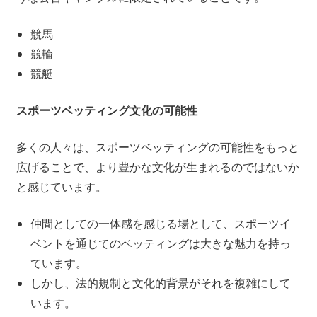
競馬
競輪
競艇
スポーツベッティング文化の可能性
多くの人々は、スポーツベッティングの可能性をもっと
広げることで、より豊かな文化が生まれるのではないか
と感じています。
仲間としての一体感を感じる場として、スポーツイ
ベントを通じてのベッティングは大きな魅力を持っ
ています。
しかし、法的規制と文化的背景がそれを複雑にして
います。