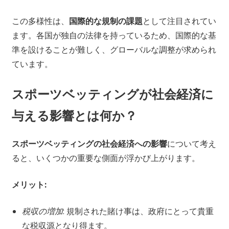
この多様性は、
国際的な規制の課題
として注目されてい
ます。各国が独自の法律を持っているため、国際的な基
準を設けることが難しく、グローバルな調整が求められ
ています。
スポーツベッティングが社会経済に
与える影響とは何か？
スポーツベッティングの社会経済への影響
について考え
ると、いくつかの重要な側面が浮かび上がります。
メリット:
税収の増加
: 規制された賭け事は、政府にとって貴重
な税収源となり得ます。