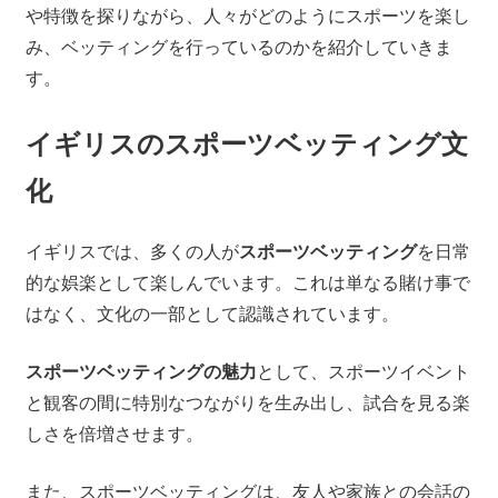
や特徴を探りながら、人々がどのようにスポーツを楽し
み、ベッティングを行っているのかを紹介していきま
す。
イギリスのスポーツベッティング文
化
イギリスでは、多くの人が
スポーツベッティング
を日常
的な娯楽として楽しんでいます。これは単なる賭け事で
はなく、文化の一部として認識されています。
スポーツベッティングの魅力
として、スポーツイベント
と観客の間に特別なつながりを生み出し、試合を見る楽
しさを倍増させます。
また、スポーツベッティングは、友人や家族との会話の